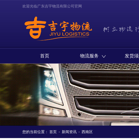
欢迎光临广东吉宇物流有限公司官网
首页
物流服务
发货须
您的当前位置：
首页
-
新闻资讯
-
西南区