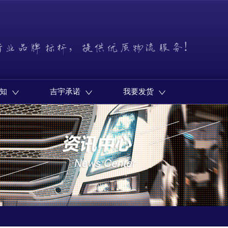
知
吉宇承诺
我要发货