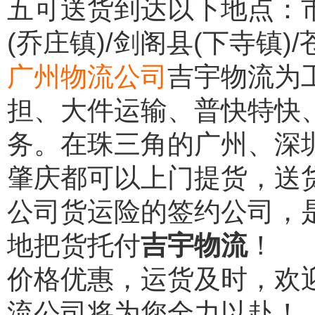
五可送货到达以下地点：市中
(乔庄镇)/剑阁县(下寺镇)
广州物流公司
吉宇物流为
担、大件运输、普快特快
务。在珠三角的广州、深
肇庆都可以上门提货，送
公司货运险的签约公司，
地把货托付
吉宇物流
！
价格优惠，运货及时，欢
流公司将为您全力以赴！