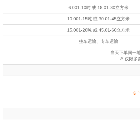
6.001-10吨 或 18.01-30立方米
10.001-15吨 或 30.01-45立方米
15.001-20吨 或 45.01-60立方米
整车运输、专车运输
当天下单同一地
※ 仅限
※