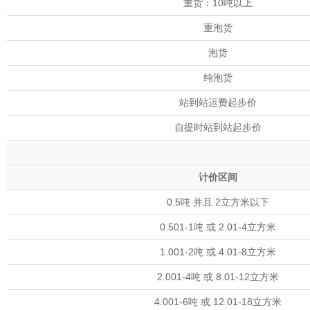
重货：10吨以上
重泡货
泡货
纯泡货
站到站运费起步价
自提时站到站起步价
计价区间
0.5吨 并且 2立方米以下
0.501-1吨 或 2.01-4立方米
1.001-2吨 或 4.01-8立方米
2.001-4吨 或 8.01-12立方米
4.001-6吨 或 12.01-18立方米