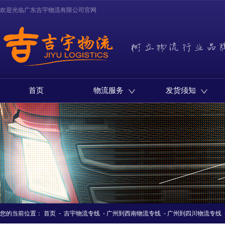
欢迎光临广东吉宇物流有限公司官网
首页
物流服务
发货须知
您的当前位置：
首页
-
吉宇物流专线
-
广州到西南物流专线
-
广州到四川物流专线