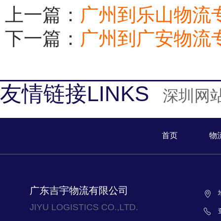
上一篇：
广州到乐山物流
下一篇：
广州到广安物流
友情链接LINKS
深圳网
首页
物
广东吉宇物流有限公司
JIYU LOGISTICS CO.,LTD.