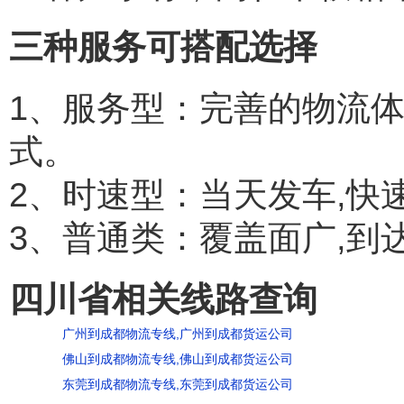
三种服务可搭配选择
1、服务型：完善的物流
式。
2、时速型：当天发车,快
3、普通类：覆盖面广,到
四川省相关线路查询
广州到成都物流专线,广州到成都货运公司
佛山到成都物流专线,佛山到成都货运公司
东莞到成都物流专线,东莞到成都货运公司