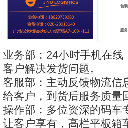
包装
服务
业务部：24小时手机在
客户解决发货问题。
客服部：主动反馈物流信
给客户，到货后服务质量
操作部：多位资深的码车
让客户享有，高栏平板箱