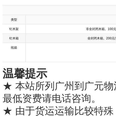
类型
钉木架
非全封闭木箱。100
钉木箱
全封闭木箱。200元
纸箱
温馨提示
★ 本站所列广州到广元
最低资费请电话咨询。
★ 由于货运运输比较特