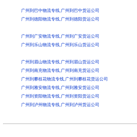
广州到巴中物流专线,广州到巴中货运公司
广州到德阳物流专线,广州到德阳货运公司
广州到广安物流专线,广州到广安货运公司
广州到乐山物流专线,广州到乐山货运公司
广州到眉山物流专线,广州到眉山货运公司
广州到南充物流专线,广州到南充货运公司
广州到攀枝花物流专线,广州到攀枝花货运公司
广州到雅安物流专线,广州到雅安货运公司
广州到资阳物流专线,广州到资阳货运公司
广州到泸州物流专线,广州到泸州货运公司