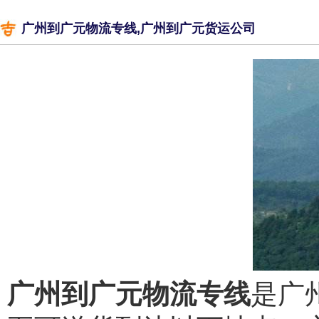
广州到广元物流专线,广州到广元货运公司
广州到广元物流专线
是广