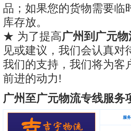
品；如果您的货物需要临
库存放。
★ 为了提高
广州到广元物
见或建议，我们会认真对
我们的支持，我们将为客
前进的动力!
广州至广元物流专线服务
服务