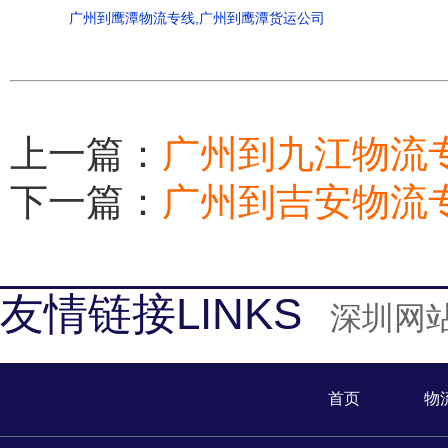
广州到鹰潭物流专线,广州到鹰潭货运公司
上一篇：
广州到九江物流
下一篇：
广州到吉安物流
友情链接LINKS
深圳网
首页
物