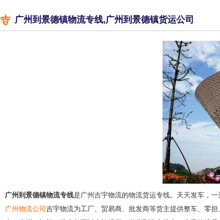
广州到景德镇物流专线,广州到景德镇货运公司
广州到景德镇物流专线
是广州吉宇物流的物流货运专线。天天发车，一
广州物流公司
吉宇物流为工厂、贸易商、批发商等货主提供整车、零担