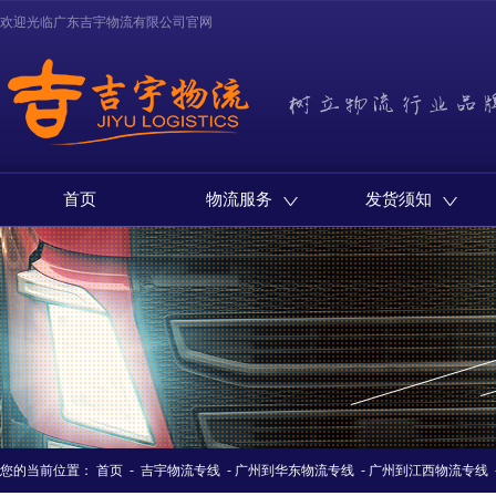
欢迎光临广东吉宇物流有限公司官网
首页
物流服务
发货须知
您的当前位置：
首页
-
吉宇物流专线
-
广州到华东物流专线
-
广州到江西物流专线