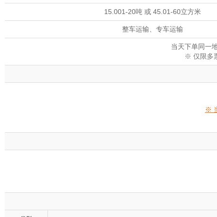
15.001-20吨 或 45.01-60立方米
整车运输、专车运输
当天下单同一地
※ 仅限
※