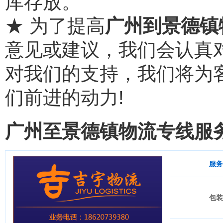
库存放。
★ 为了提高
广州到景德镇
意见或建议，我们会认真
对我们的支持，我们将为
们前进的动力!
广州至景德镇物流专线服
服务
包装