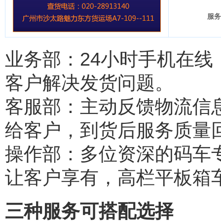
服务
业务部：24小时手机在
客户解决发货问题。
客服部：主动反馈物流信
给客户，到货后服务质量
操作部：多位资深的码车
让客户享有，高栏平板箱
三种服务可搭配选择