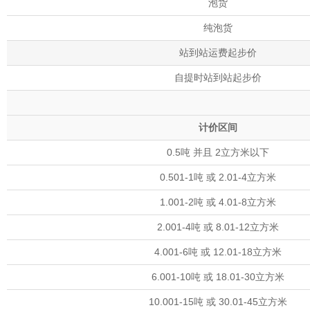
泡货
纯泡货
站到站运费起步价
自提时站到站起步价
计价区间
0.5吨 并且 2立方米以下
0.501-1吨 或 2.01-4立方米
1.001-2吨 或 4.01-8立方米
2.001-4吨 或 8.01-12立方米
4.001-6吨 或 12.01-18立方米
6.001-10吨 或 18.01-30立方米
10.001-15吨 或 30.01-45立方米