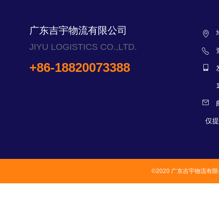
广东吉宇物流有限公司
JIYU LOGISTICS CO.,LTD.
+86-18820073388
仅提
©2020 广东吉宇物流