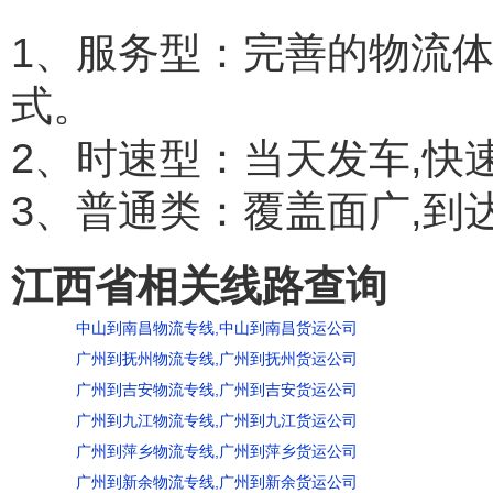
1、服务型：完善的物流
式。
2、时速型：当天发车,快
3、普通类：覆盖面广,到
江西省相关线路查询
中山到南昌物流专线,中山到南昌货运公司
广州到抚州物流专线,广州到抚州货运公司
广州到吉安物流专线,广州到吉安货运公司
广州到九江物流专线,广州到九江货运公司
广州到萍乡物流专线,广州到萍乡货运公司
广州到新余物流专线,广州到新余货运公司