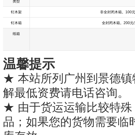
类型
钉木架
非全封闭木箱。100
钉木箱
全封闭木箱。200元
纸箱
温馨提示
★ 本站所列广州到景德
解最低资费请电话咨询。
★ 由于货运运输比较特
品；如果您的货物需要临