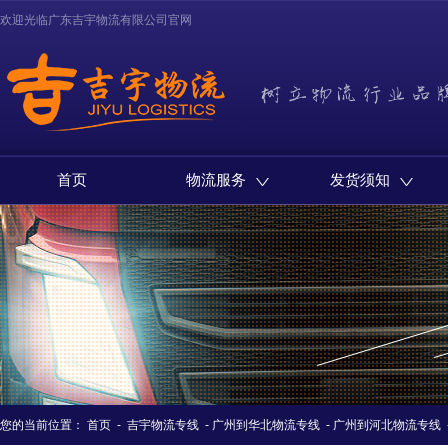
欢迎光临广东吉宇物流有限公司官网
首页
物流服务
发货须知
您的当前位置：
首页
-
吉宇物流专线
-
广州到华北物流专线
-
广州到河北物流专线