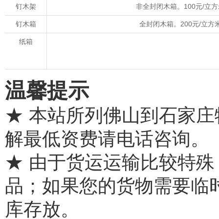
钉木架
非全封闭木箱。100元/立
钉木箱
全封闭木箱。200元/立
纸箱
温馨提示
★ 本站所列佛山到石家
解最低资费请电话咨询。
★ 由于货运运输比较特
品；如果您的货物需要临
库存放。