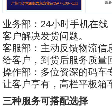
服务
业务部：24小时手机在
客户解决发货问题。
客服部：主动反馈物流信
给客户，到货后服务质量
操作部：多位资深的码车
让客户享有，高栏平板箱
三种服务可搭配选择