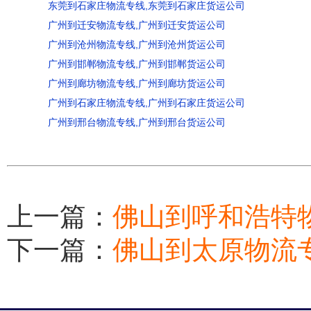
东莞到石家庄物流专线,东莞到石家庄货运公司
广州到迁安物流专线,广州到迁安货运公司
广州到沧州物流专线,广州到沧州货运公司
广州到邯郸物流专线,广州到邯郸货运公司
广州到廊坊物流专线,广州到廊坊货运公司
广州到石家庄物流专线,广州到石家庄货运公司
广州到邢台物流专线,广州到邢台货运公司
上一篇：
佛山到呼和浩特
下一篇：
佛山到太原物流