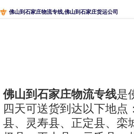
佛山到石家庄物流专线,佛山到石家庄货运公司
佛山到石家庄物流专线
是
四天可送货到达以下地点
县、灵寿县、正定县、栾