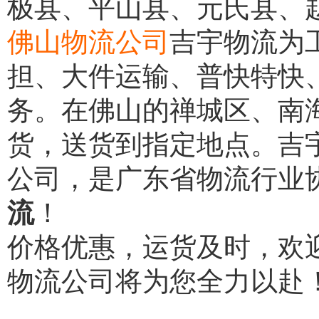
极县、平山县、元氏县、
佛山物流公司
吉宇物流为
担、大件运输、普快特快
务。在佛山的禅城区、南
货，送货到指定地点。吉
公司，是广东省物流行业
流
！
价格优惠，运货及时，欢
物流公司将为您全力以赴