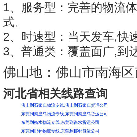
1、服务型：完善的物流
式。
2、时速型：当天发车,快
3、普通类：覆盖面广,到
佛山地：佛山市南海区
河北省相关线路查询
佛山到石家庄物流专线,佛山到石家庄货运公司
东莞到秦皇岛物流专线,东莞到秦皇岛货运公司
东莞到衡水物流专线,东莞到衡水货运公司
东莞到邯郸物流专线,东莞到邯郸货运公司