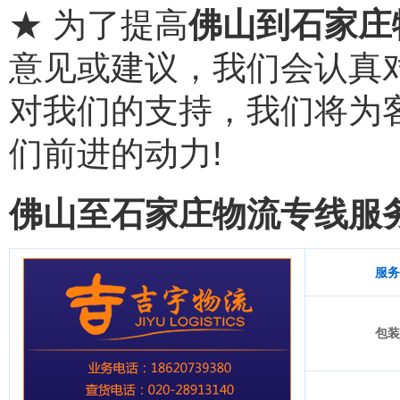
★ 为了提高
佛山到石家庄
意见或建议，我们会认真
对我们的支持，我们将为
们前进的动力!
佛山至石家庄物流专线服
服务
包装