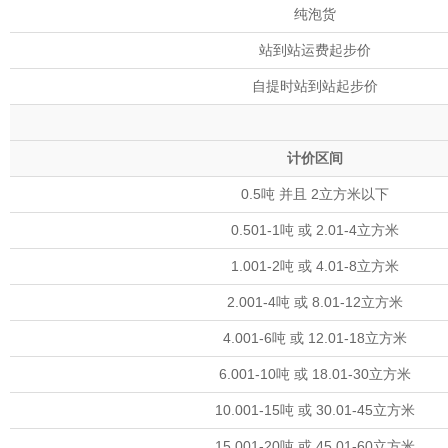
纯泡货
站到站运费起步价
自提时站到站起步价
计价区间
0.5吨 并且 2立方米以下
0.501-1吨 或 2.01-4立方米
1.001-2吨 或 4.01-8立方米
2.001-4吨 或 8.01-12立方米
4.001-6吨 或 12.01-18立方米
6.001-10吨 或 18.01-30立方米
10.001-15吨 或 30.01-45立方米
15.001-20吨 或 45.01-60立方米