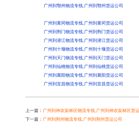
广州到鄂州物流专线,广州到鄂州货运公司
广州到黄冈物流专线,广州到黄冈货运公司
广州到荆门物流专线,广州到荆门货运公司
广州到潜江物流专线,广州到潜江货运公司
广州到十堰物流专线,广州到十堰货运公司
广州到天门物流专线,广州到天门货运公司
广州到仙桃物流专线,广州到仙桃货运公司
广州到襄阳物流专线,广州到襄阳货运公司
广州到宜昌物流专线,广州到宜昌货运公司
上一篇：
广州到神农架林区物流专线,广州到神农架林区货
下一篇：
广州到荆州物流专线,广州到荆州货运公司