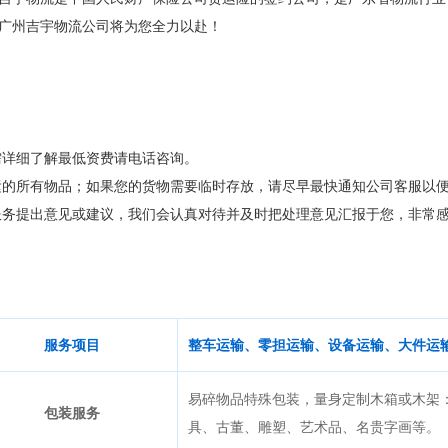
广州吉宇物流公司将为您全力以赴！
需详细了解最低资费请电话咨询。
运的所有物品；如果您的货物需要临时存放，请尽早最快通知公司客服以
服务提出意见或建议，我们会认真对待并及时把处理意见汇报于您，非常
服务项目
整车运输、零担运输、设备运输、大件运
易碎物品特殊包装，量身定制木箱或木架
包装服务
具、古董、雕塑、艺术品、名贵字画等。