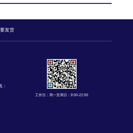
要发货
三线：
工作日：周一至周日：9:00-22:00