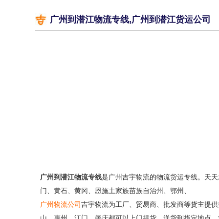
广州到潜江物流专线,广州到潜江货运公司
广州到潜江物流专线
是广州吉宇物流的物流货运专线。天天
门、黄石、黄冈、恩施土家族苗族自治州、鄂州、
广州物流公司
吉宇物流为工厂、贸易商、批发商等货主提供
山、惠州、江门、肇庆都可以上门提货，送货到指定地点。