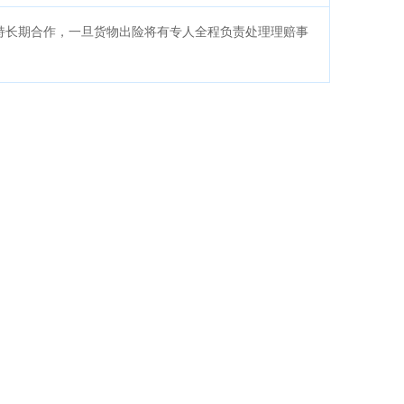
持长期合作，一旦货物出险将有专人全程负责处理理赔事