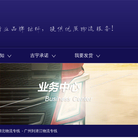
知
吉宇承诺
我要发货
湖北物流专线
-
广州到潜江物流专线