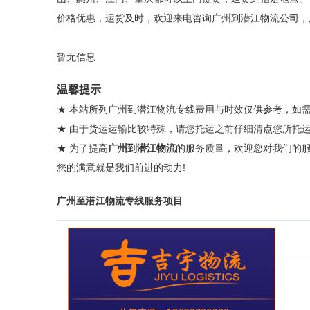
价格优惠，运货及时，欢迎来电咨询广州到潜江物流公司，
暂无信息
温馨提示
★ 本站所列广州到潜江物流专线费用与时效仅供参考，如
★ 由于货运运输比较特殊，请您托运之前仔细清点您所托
★ 为了提高
广州到潜江物流
的服务质量，欢迎您对我们的
您的满意就是我们前进的动力!
广州至潜江物流专线服务项目