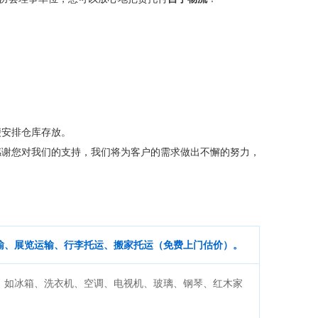
便安排仓库存放。
感谢您对我们的支持，我们将为客户的需求做出不懈的努力，
输、展览运输、行李托运、搬家托运（免费上门估价）。
：如冰箱、洗衣机、空调、电视机、玻璃、钢琴、红木家