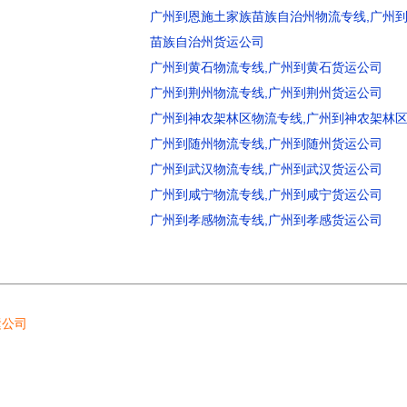
广州到恩施土家族苗族自治州物流专线,广州
苗族自治州货运公司
广州到黄石物流专线,广州到黄石货运公司
广州到荆州物流专线,广州到荆州货运公司
广州到神农架林区物流专线,广州到神农架林
广州到随州物流专线,广州到随州货运公司
广州到武汉物流专线,广州到武汉货运公司
广州到咸宁物流专线,广州到咸宁货运公司
广州到孝感物流专线,广州到孝感货运公司
运公司