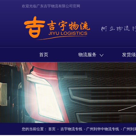
欢迎光临广东吉宇物流有限公司官网
首页
物流服务
发货须
您的当前位置：
首页
-
吉宇物流专线
-
广州到华中物流专线
-
广州到