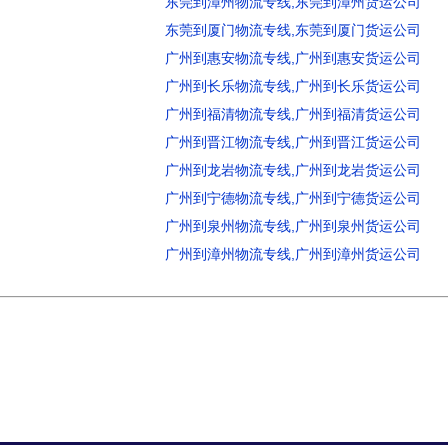
东莞到漳州物流专线,东莞到漳州货运公司
东莞到厦门物流专线,东莞到厦门货运公司
广州到惠安物流专线,广州到惠安货运公司
广州到长乐物流专线,广州到长乐货运公司
广州到福清物流专线,广州到福清货运公司
广州到晋江物流专线,广州到晋江货运公司
广州到龙岩物流专线,广州到龙岩货运公司
广州到宁德物流专线,广州到宁德货运公司
广州到泉州物流专线,广州到泉州货运公司
广州到漳州物流专线,广州到漳州货运公司