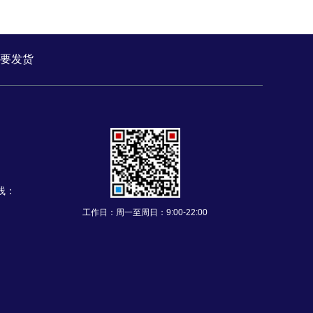
要发货
三线：
工作日：周一至周日：9:00-22:00