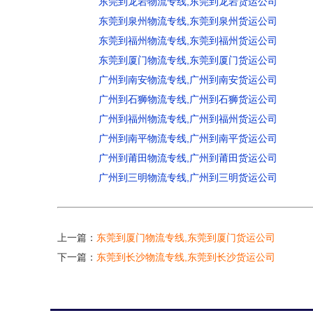
东莞到龙岩物流专线,东莞到龙岩货运公司
东莞到泉州物流专线,东莞到泉州货运公司
东莞到福州物流专线,东莞到福州货运公司
东莞到厦门物流专线,东莞到厦门货运公司
广州到南安物流专线,广州到南安货运公司
广州到石狮物流专线,广州到石狮货运公司
广州到福州物流专线,广州到福州货运公司
广州到南平物流专线,广州到南平货运公司
广州到莆田物流专线,广州到莆田货运公司
广州到三明物流专线,广州到三明货运公司
上一篇：
东莞到厦门物流专线,东莞到厦门货运公司
下一篇：
东莞到长沙物流专线,东莞到长沙货运公司