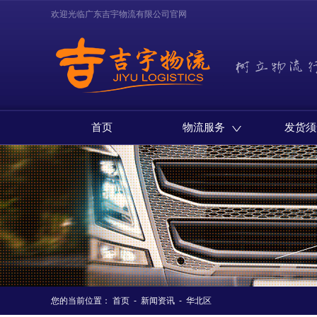
欢迎光临广东吉宇物流有限公司官网
首页
物流服务
发货须
您的当前位置：
首页
-
新闻资讯
-
华北区