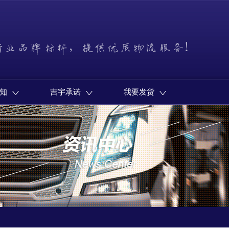
知
吉宇承诺
我要发货